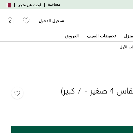
|
|
مساعدة
ابحث عن متجر
تسجيل الدخول
0
منزل
تخفيضات الصيف
العروض
 7 كبير)