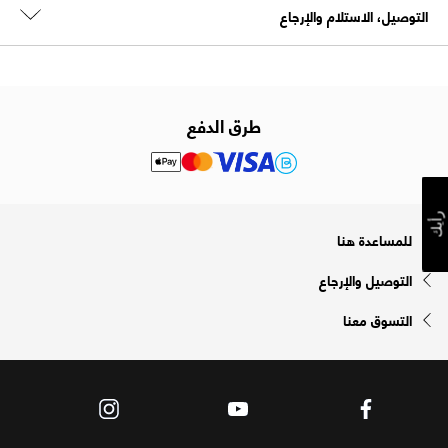
التوصيل، الاستلام والإرجاع
طرق الدفع
رأيك
للمساعدة هنا
التوصيل والإرجاع
التسوق معنا