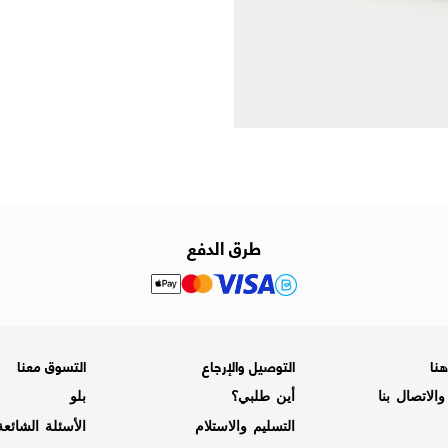
طرق الدفع
نا
التوصيل والإرجاع
التسوق معنا
الاتصال بنا
أين طلبي؟
بلو
التسليم والاستلام
الأسئلة الشائع