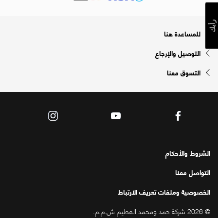
رأيك
للمساعدة هنا
التوصيل والإرجاع
التسوق معنا
الشروط والأحكام
التواصل معنا
الخصوصية وملفات تعريف الارتباط
© 2026 شركة حمد ومحمد الفطيم ش.م.م.