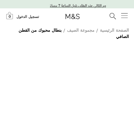
توصيل في اليوم التالي عند الطلب قبل الساعة 7 مساءً
0
تسجيل الدخول
الصفحة الرئيسية
/
مجموعة الصيف
/
بنطال محبوك من القطن
الصافي