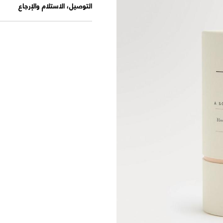
التوصيل، الاستلام والإرجاع