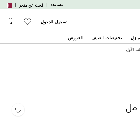
|
|
مساعدة
ابحث عن متجر
تسجيل الدخول
0
منزل
تخفيضات الصيف
العروض