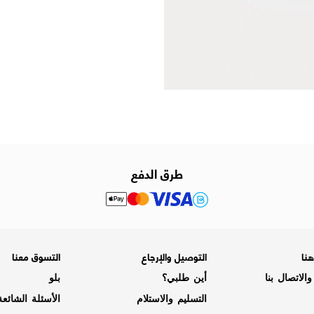
طرق الدفع
نا
التوصيل والإرجاع
التسوق معنا
الاتصال بنا
أين طلبي؟
بلو
التسليم والاستلام
الأسئلة الشائع