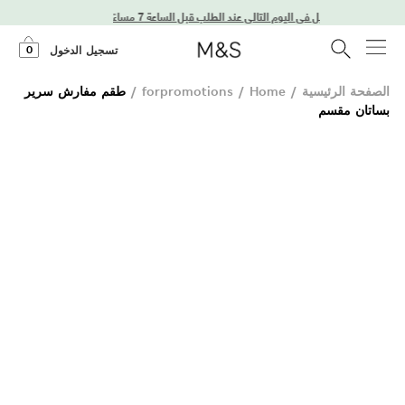
توصيل في اليوم التالي عند الطلب قبل الساعة 7 مساءً
0
تسجيل الدخول
الصفحة الرئيسية
/
Home
/
forpromotions
/
طقم مفارش سرير
بساتان مقسم