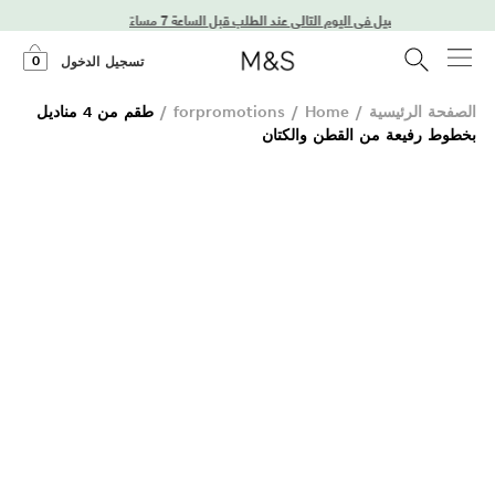
توصيل في اليوم التالي عند الطلب قبل الساعة 7 مساءً
0
تسجيل الدخول
الصفحة الرئيسية
/
Home
/
forpromotions
/
طقم من 4 مناديل
بخطوط رفيعة من القطن والكتان