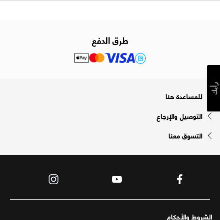
طرق الدفع
رأيك
للمساعدة هنا
التوصيل والإرجاع
التسوق معنا
الشروط والأحكام