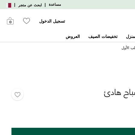
|
|
مساعدة
ابحث عن متجر
تسجيل الدخول
0
منزل
تخفيضات الصيف
العروض
اح هادئ