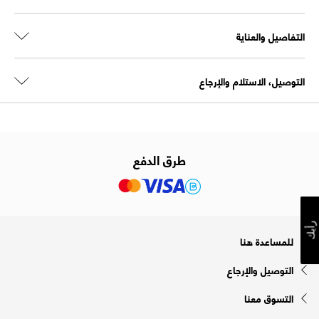
التفاصيل والعناية
التوصيل، الاستلام والإرجاع
طرق الدفع
رأيك
للمساعدة هنا
التوصيل والإرجاع
التسوق معنا