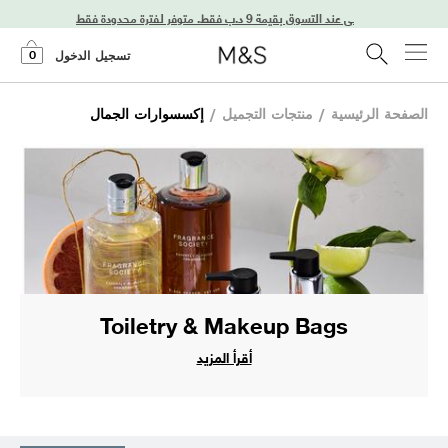
0
تسجيل الدخول
الصفحة الرئيسية
/
منتجات التجميل
/
إكسسوارات الجمال
Toiletry & Makeup Bags
أقرأ المزيد