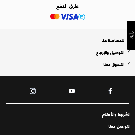
طرق الدفع
رأيك
للمساعدة هنا
التوصيل والإرجاع
التسوق معنا
الشروط والأحكام
التواصل معنا