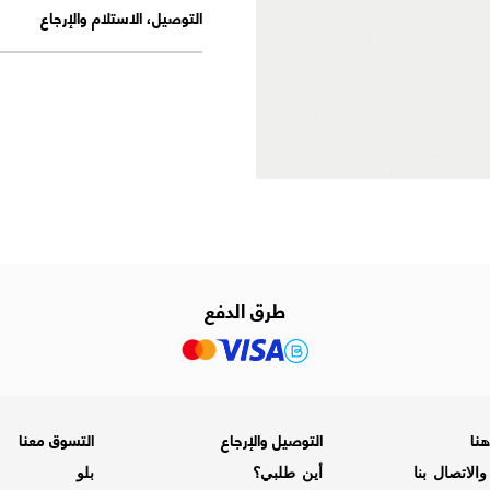
التوصيل، الاستلام والإرجاع
طرق الدفع
نا
التوصيل والإرجاع
التسوق معنا
الاتصال بنا
أين طلبي؟
بلو