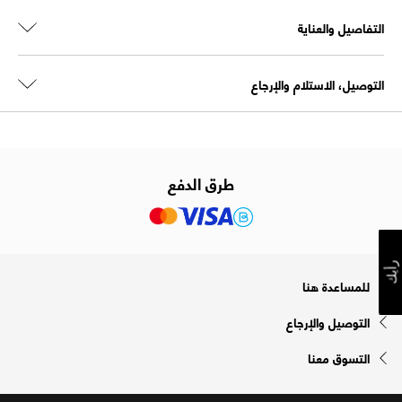
التفاصيل والعناية
التوصيل، الاستلام والإرجاع
طرق الدفع
رأيك
للمساعدة هنا
التوصيل والإرجاع
التسوق معنا