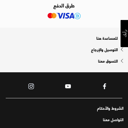
طرق الدفع
رأيك
للمساعدة هنا
التوصيل والإرجاع
التسوق معنا
الشروط والأحكام
التواصل معنا