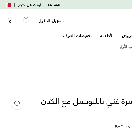
|
|
مساعدة
ابحث عن متجر
تسجيل الدخول
0
عروض
الأطعمة
تخفيضات الصيف
رة غني بالليوسيل مع الكتان
BHD
35.