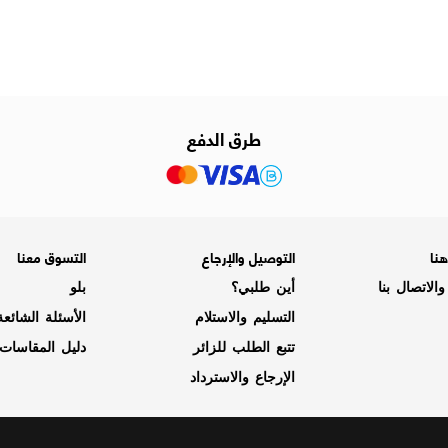
طرق الدفع
نا
التوصيل والإرجاع
التسوق معنا
الاتصال بنا
أين طلبي؟
بلو
التسليم والاستلام
الأسئلة الشائع
تتبع الطلب للزائر
دليل المقاسات
الإرجاع والاسترداد