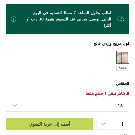
اطلب بحلول الساعة 7 مساءً للتسليم في اليوم
التالي. توصيل مجاني عند التسوق بقيمة 30 د.ب أو
أكثر!
لون
مزيج وردي فاتح
Sale
المقاس
لا تتأخر تبقى 1 منتج فقط
18
أضف إلى عربة التسوق