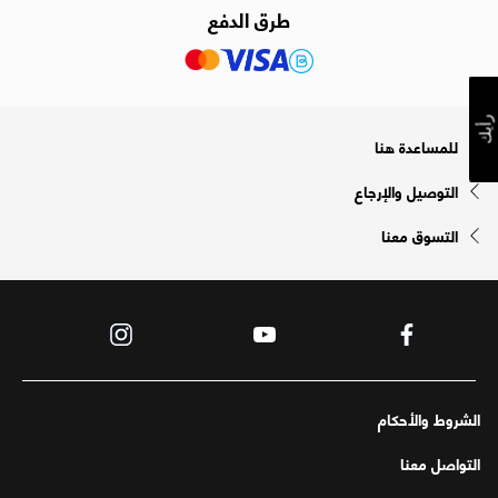
طرق الدفع
رأيك
للمساعدة هنا
التوصيل والإرجاع
التسوق معنا
الشروط والأحكام
التواصل معنا