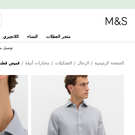
متجر العطلات
النساء
اللانجيري
توصيل مجاني
الصفحة الرئيسية
/
الرجال
/
التشكيلات
/
مختارات أنيقة
/
قميص قطني 