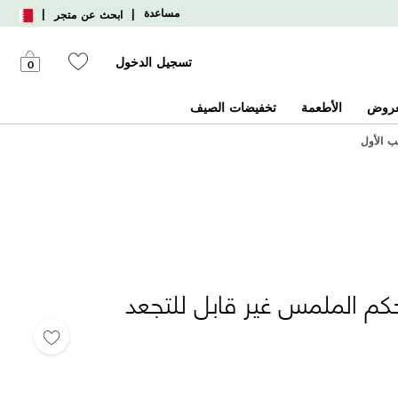
|
|
مساعدة
ابحث عن متجر
تسجيل الدخول
0
عروض
الأطعمة
تخفيضات الصيف
 الملمس غير قابل للتجعد