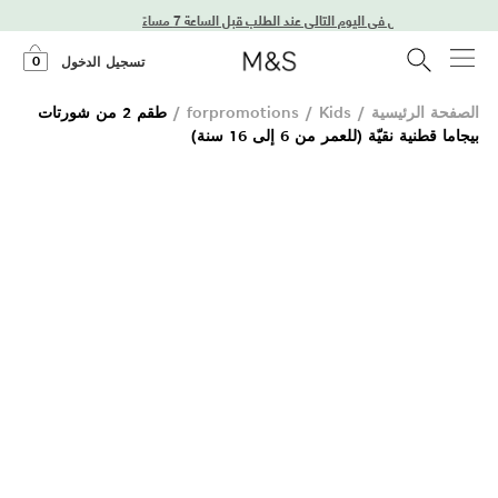
توصيل في اليوم التالي عند الطلب قبل الساعة 7 مساءً
0
تسجيل الدخول
الصفحة الرئيسية
/
Kids
/
forpromotions
/
طقم 2 من شورتات
بيجاما قطنية نقيّة (للعمر من 6 إلى 16 سنة)