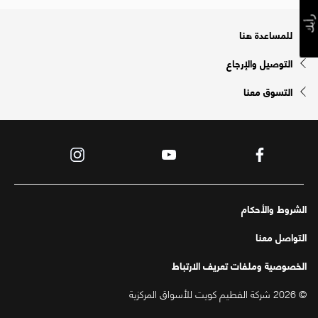
رأيك
للمساعدة هنا
التوصيل والإرجاع
التسوق معنا
الشروط والأحكام
التواصل معنا
الخصوصية وملفات تعريف الارتباط
© 2026 شركة الفطيم كويت للأسواق المركزية