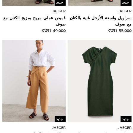
جديد
جديد
JAEGER
JAEGER
سراويل واسعة الأرجل غنية بالكتان
قميص عملي مريح بمزيج الكتان مع
مع صوف
صوف
KWD
49.000
KWD
55.000
جديد
جديد
JAEGER
JAEGER