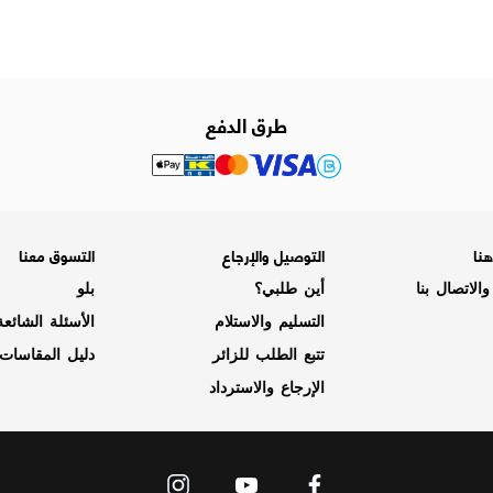
طرق الدفع
نا
التوصيل والإرجاع
التسوق معنا
الاتصال بنا
أين طلبي؟
بلو
التسليم والاستلام
الأسئلة الشائع
تتبع الطلب للزائر
دليل المقاسات
الإرجاع والاسترداد