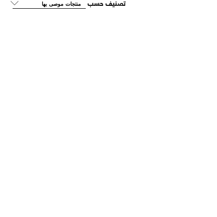
تصنيف حسب