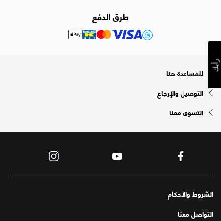
طرق الدفع
رأيك
للمساعدة هنا
التوصيل والإرجاع
التسوق معنا
الشروط والأحكام
التواصل معنا