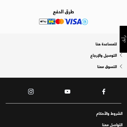
طرق الدفع
رأيك
للمساعدة هنا
التوصيل والإرجاع
التسوق معنا
الشروط والأحكام
التواصل معنا