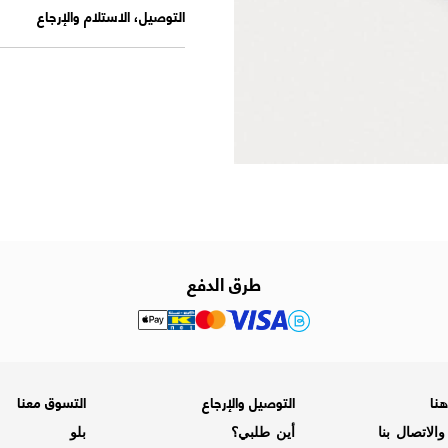
التوصيل، الاستلام والإرجاع
طرق الدفع
نا
التوصيل والإرجاع
التسوق معنا
الاتصال بنا
أين طلبي؟
بلو