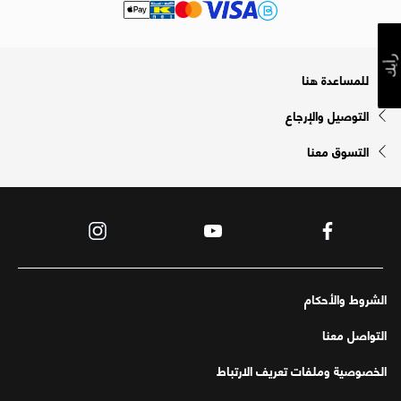
رأيك
للمساعدة هنا
التوصيل والإرجاع
التسوق معنا
الشروط والأحكام
التواصل معنا
الخصوصية وملفات تعريف الارتباط