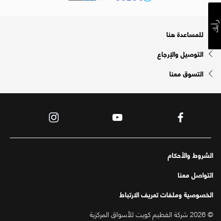
رأيك
للمساعدة هنا
التوصيل والإرجاع
التسوق معنا
الشروط والأحكام
التواصل معنا
الخصوصية وملفات تعريف الارتباط
© 2026 شركة الفطيم كويت للأسواق المركزية