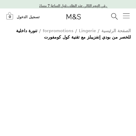
توصيل في اليوم التالي عند الطلب قبل الساعة 7 مساءً
0
تسجيل الدخول
الصفحة الرئيسية
/
Lingerie
/
forpromotions
/
تنورة داخلية
للخصر من بودي إنفزيبلز مع تقنية كول كومفورت