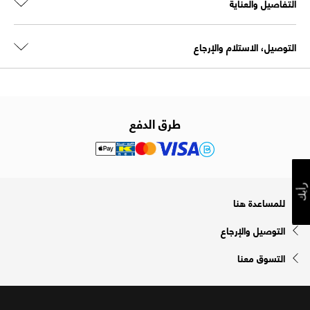
التفاصيل والعناية
التوصيل، الاستلام والإرجاع
طرق الدفع
رأيك
للمساعدة هنا
التوصيل والإرجاع
التسوق معنا