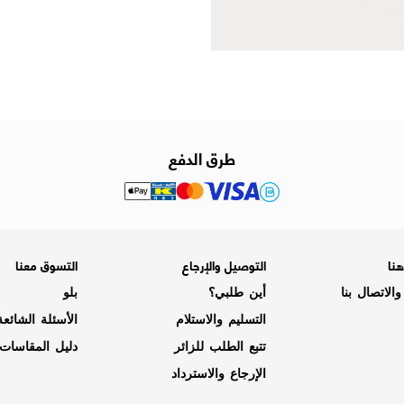
طرق الدفع
نا
التوصيل والإرجاع
التسوق معنا
الاتصال بنا
أين طلبي؟
بلو
التسليم والاستلام
الأسئلة الشائع
تتبع الطلب للزائر
دليل المقاسات
الإرجاع والاسترداد