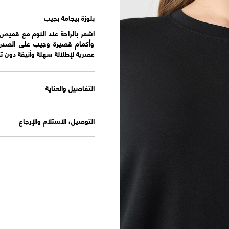
بلوزة بيجامة بجيب
اشعر بالراحة عند النوم مع قميص
وأكمام قصيرة وجيب على الصدر. ت
عصرية لإطلالة سهلة وأنيقة دون ت
التفاصيل والعناية
التوصيل، الاستلام والإرجاع