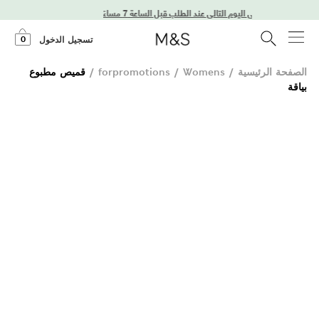
توصيل في اليوم التالي عند الطلب قبل الساعة 7 مساءً
0
تسجيل الدخول
الصفحة الرئيسية
/
Womens
/
forpromotions
/
قميص مطبوع
بياقة