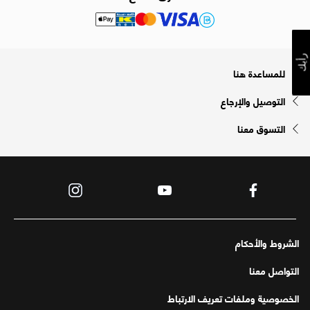
رأيك
للمساعدة هنا
التوصيل والإرجاع
التسوق معنا
الشروط والأحكام
التواصل معنا
الخصوصية وملفات تعريف الارتباط