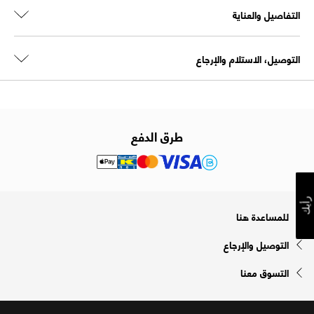
التفاصيل والعناية
التوصيل، الاستلام والإرجاع
طرق الدفع
رأيك
للمساعدة هنا
التوصيل والإرجاع
التسوق معنا