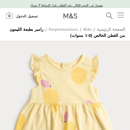
توصيل في اليوم التالي عند الطلب قبل الساعة 7 مساءً
0
تسجيل الدخول
الصفحة الرئيسية
/
Kids
/
forpromotions
/
رامبر بطبعة الليمون
من القطن الخالص (0-3 سنوات)