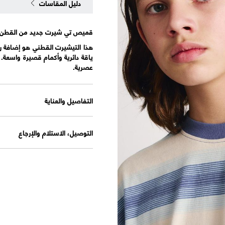
دليل المقاسات
قميص تي شيرت جديد من القطن الخالص م
هذا التيشيرت القطني هو إضافة را
ياقة دائرية وأكمام قصيرة واسعة
عصرية.
التفاصيل والعناية
التوصيل، الاستلام والإرجاع