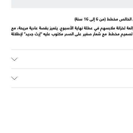
خطط (من 6 إلى 16 سنة)
ئعة لخزانة ملابسهم في عطلة نهاية الأسبوع. يتميز بقصة عادية مريحة، مع
. تصميم مخطط مع شعار صغير على الصدر مكتوب عليه "إرث جديد" لإطلالة