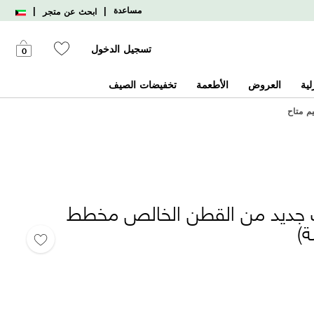
|
|
مساعدة
ابحث عن متجر
تسجيل الدخول
0
لية
العروض
الأطعمة
تخفيضات الصيف
يم متاح
ديد من القطن الخالص مخطط