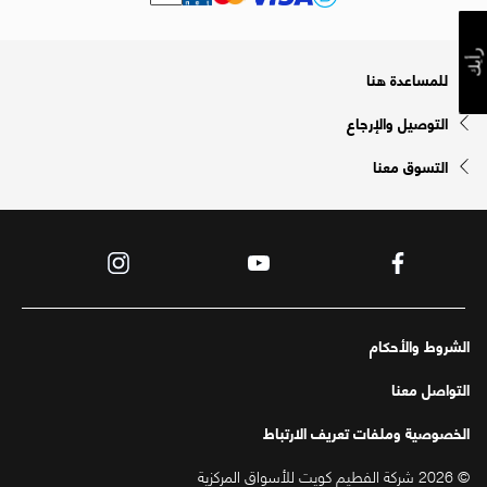
رأيك
للمساعدة هنا
التوصيل والإرجاع
التسوق معنا
الشروط والأحكام
التواصل معنا
الخصوصية وملفات تعريف الارتباط
© 2026 شركة الفطيم كويت للأسواق المركزية