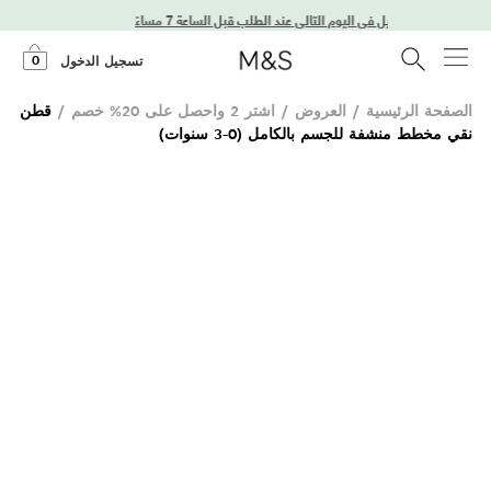
توصيل في اليوم التالي عند الطلب قبل الساعة 7 مساءً
0
تسجيل الدخول
الصفحة الرئيسية
/
العروض
/
اشتر 2 واحصل على 20% خصم
/
قطن
نقي مخطط منشفة للجسم بالكامل (0-3 سنوات)