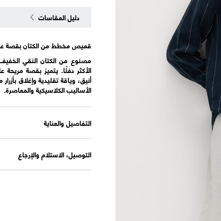
دليل المقاسات
قميص مخطط من الكتان بقصة عا
مصنوع من الكتان النقي الخفيف و
الأكثر دفئًا. يتميز بقصة مريحة
الأساليب الكلاسيكية والمعاصرة.
التفاصيل والعناية
التوصيل، الاستلام والإرجاع