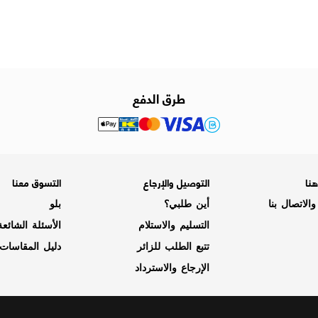
طرق الدفع
نا
التوصيل والإرجاع
التسوق معنا
الاتصال بنا
أين طلبي؟
بلو
التسليم والاستلام
الأسئلة الشائع
تتبع الطلب للزائر
دليل المقاسات
الإرجاع والاسترداد