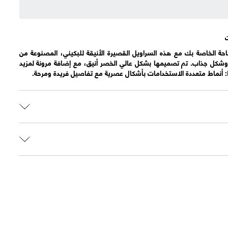
ة الخاصة بك مع هذه السراويل القصيرة الأنيقة للبكيني، المصنوعة من
كل جذاب. تم تصميمها بشكل عالي الخصر أنيق، مع إضافة مرونة لمزيد