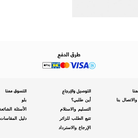
طرق الدفع
نا
التوصيل والإرجاع
التسوق معنا
الاتصال بنا
أين طلبي؟
بلو
التسليم والاستلام
الأسئلة الشائع
تتبع الطلب للزائر
دليل المقاسات
الإرجاع والاسترداد