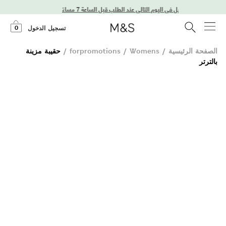
توصيل في اليوم التالي عند الطلب قبل الساعة 7 مساءً
0
تسجيل الدخول
الصفحة الرئيسية
/
Womens
/
forpromotions
/
حقيبة مزينة
بالترتر