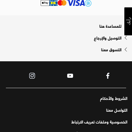
رأيك
للمساعدة هنا
التوصيل والإرجاع
التسوق معنا
الشروط والأحكام
التواصل معنا
الخصوصية وملفات تعريف الارتباط