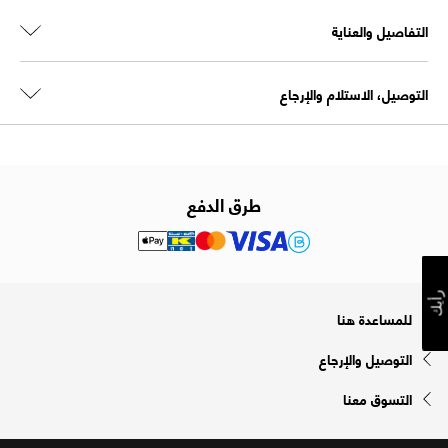
التفاصيل والعناية
التوصيل، الاستلام والإرجاع
طرق الدفع
رأيك
للمساعدة هنا
التوصيل والإرجاع
التسوق معنا