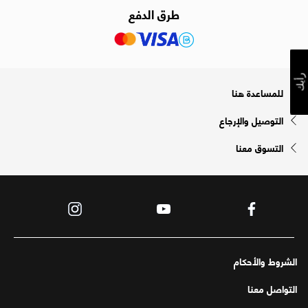
طرق الدفع
رأيك
للمساعدة هنا
التوصيل والإرجاع
التسوق معنا
الشروط والأحكام
التواصل معنا