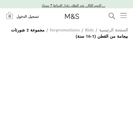
توصيل في اليوم التالي عند الطلب قبل الساعة 7 مساءً
0
تسجيل الدخول
الصفحة الرئيسية
/
Kids
/
forpromotions
/
مجموعة 2 شورتات
بيجامة من القطن (1-16 سنة)