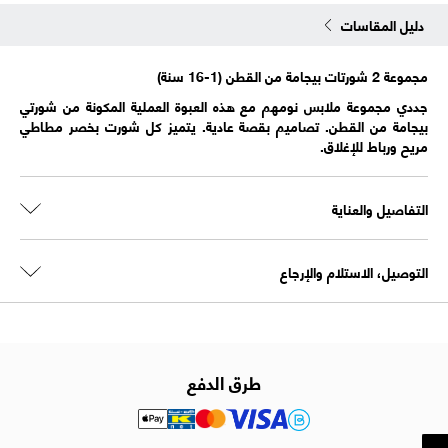
دليل المقاسات
مجموعة 2 شورتات بيجامة من القطن (1-16 سنة)
جددي مجموعة ملابس نومهم مع هذه العبوة العملية المكونة من شورتي
بيجامة من القطن. تصاميم بقصة عادية. يتميز كل شورت بخصر مطاطي
مريح ورباط للإغلاق.
التفاصيل والعناية
التوصيل، الاستلام والإرجاع
طرق الدفع