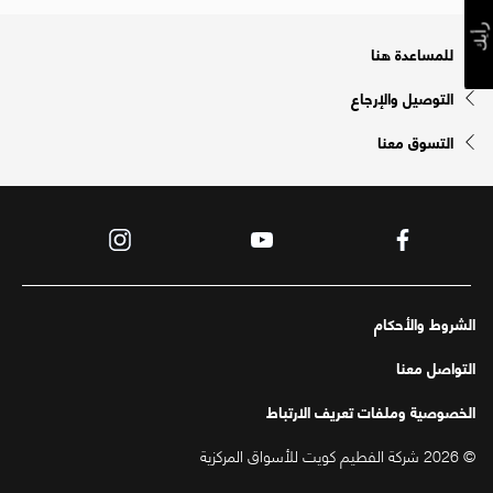
رأيك
للمساعدة هنا
التوصيل والإرجاع
التسوق معنا
الشروط والأحكام
التواصل معنا
الخصوصية وملفات تعريف الارتباط
© 2026 شركة الفطيم كويت للأسواق المركزية