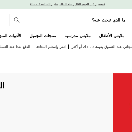
توصيل في اليوم التالي عند الطلب قبل الساعة 7 مساءً
ملابس الأطفال
ملابس مدرسية
منتجات التجميل
الأدوات المنز
ي عند التسوق بقيمة 20 د.ك أو أكثر
انقر واستلم المتاحة
الدفع نقدا عند التسل
ال