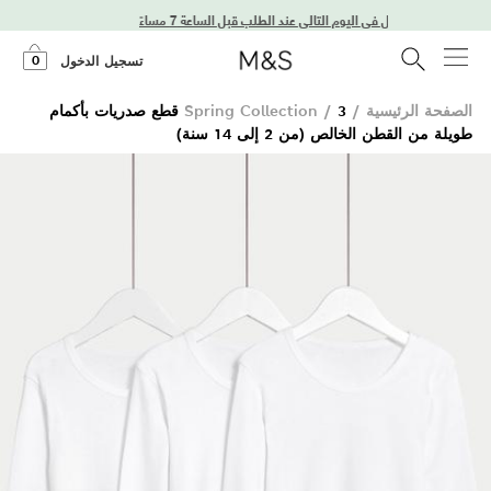
توصيل في اليوم التالي عند الطلب قبل الساعة 7 مساءً
0
تسجيل الدخول
الصفحة الرئيسية
/
/
Spring Collection
3 قطع صدريات بأكمام
طويلة من القطن الخالص (من 2 إلى 14 سنة)