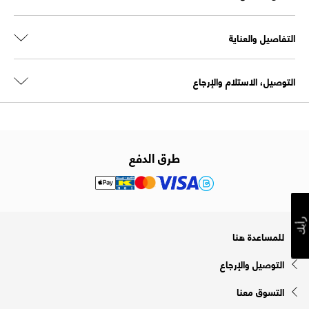
التفاصيل والعناية
التوصيل، الاستلام والإرجاع
طرق الدفع
رأيك
للمساعدة هنا
التوصيل والإرجاع
التسوق معنا