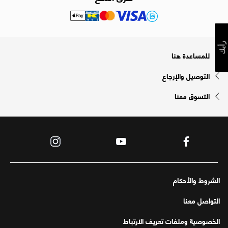
رأيك
للمساعدة هنا
التوصيل والإرجاع
التسوق معنا
الشروط والأحكام
التواصل معنا
الخصوصية وملفات تعريف الارتباط