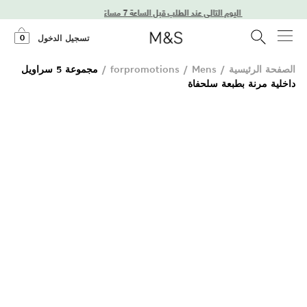
توصيل في اليوم التالي عند الطلب قبل الساعة 7 مساءً
0
تسجيل الدخول
الصفحة الرئيسية
/
Mens
/
forpromotions
/
مجموعة 5 سراويل
داخلية مرنة بطبعة سلحفاة