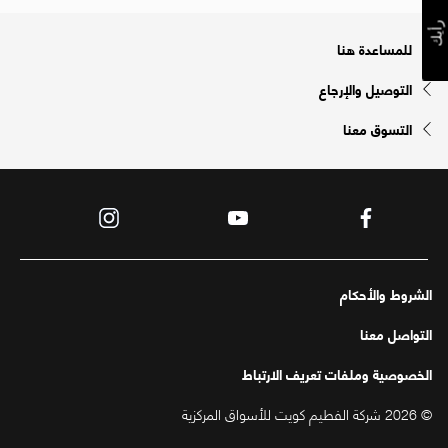
رأيك
للمساعدة هنا
التوصيل والإرجاع
التسوق معنا
الشروط والأحكام
التواصل معنا
الخصوصية وملفات تعريف الارتباط
© 2026 شركة الفطيم كويت للأسواق المركزية