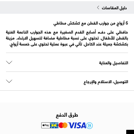
دليل المقاسات
5 أزواج من جوارب القطن مع كشكش مطاطي
حافظي على دفء أصابع القدم الصغيرة مع هذه الجوارب الناعمة الغنية
بالقطن للأطفال. تحتوي على نسبة مطاطية مضافة لتسهيل الارتداء. مزينة
بكشكشة جميلة عند الكاحل. تأتي في عبوة عملية تحتوي على خمسة أزواج.
التفاصيل والعناية
التوصيل، الاستلام والإرجاع
طرق الدفع