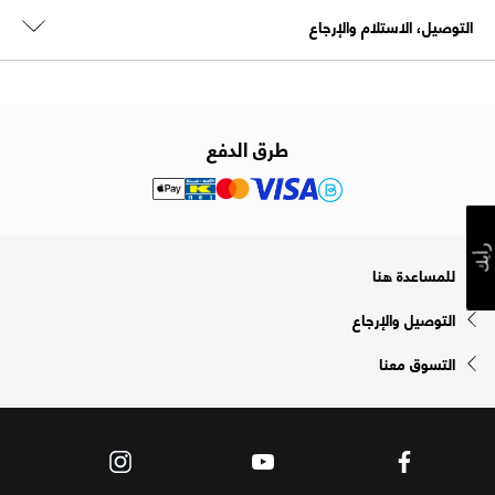
التوصيل، الاستلام والإرجاع
طرق الدفع
رأيك
للمساعدة هنا
التوصيل والإرجاع
التسوق معنا