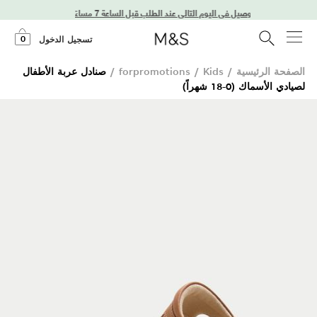
توصيل في اليوم التالي عند الطلب قبل الساعة 7 مساءً
0
تسجيل الدخول
الصفحة الرئيسية
/
Kids
/
forpromotions
/
صنادل عربة الأطفال
لصيادي الأسماك (0-18 شهراً)