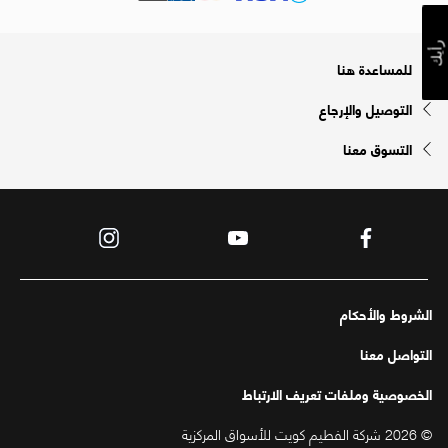
رأيك
للمساعدة هنا
التوصيل والإرجاع
التسوق معنا
الشروط والأحكام
التواصل معنا
الخصوصية وملفات تعريف الارتباط
© 2026 شركة الفطيم كويت للأسواق المركزية