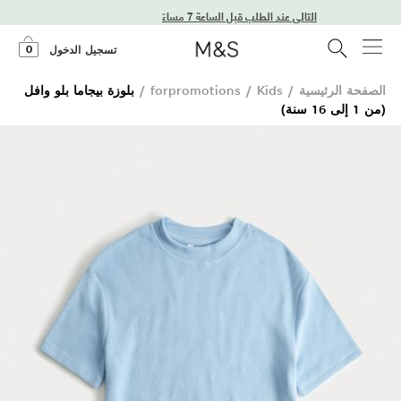
توصيل في اليوم التالي عند الطلب قبل الساعة 7 مساءً
0
تسجيل الدخول
الصفحة الرئيسية
/
Kids
/
forpromotions
/
بلوزة بيجاما بلو وافل
(من 1 إلى 16 سنة)