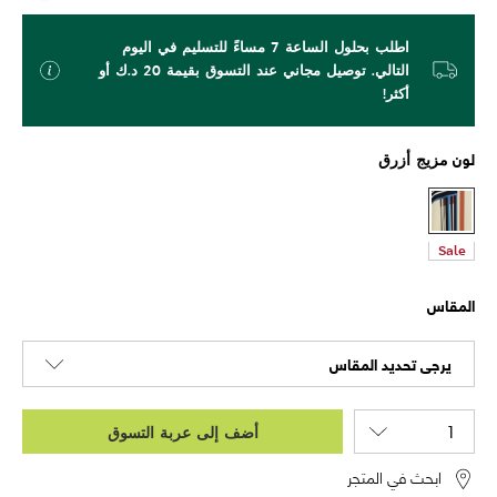
اطلب بحلول الساعة 7 مساءً للتسليم في اليوم
التالي. توصيل مجاني عند التسوق بقيمة 20 د.ك أو
أكثر!
لون
مزيج أزرق
Sale
المقاس
يرجى تحديد المقاس
أضف إلى عربة التسوق
ابحث في المتجر