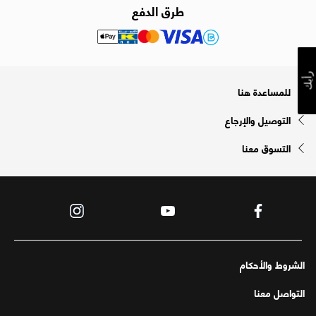
طرق الدفع
رأيك
للمساعدة هنا
التوصيل والإرجاع
التسوق معنا
الشروط والأحكام
التواصل معنا