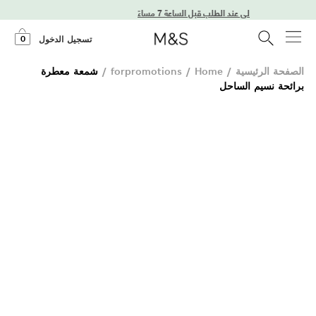
يل في اليوم التالي عند الطلب قبل الساعة 7 مساءً
0
تسجيل الدخول
الصفحة الرئيسية
/
Home
/
forpromotions
/
شمعة معطرة
برائحة نسيم الساحل