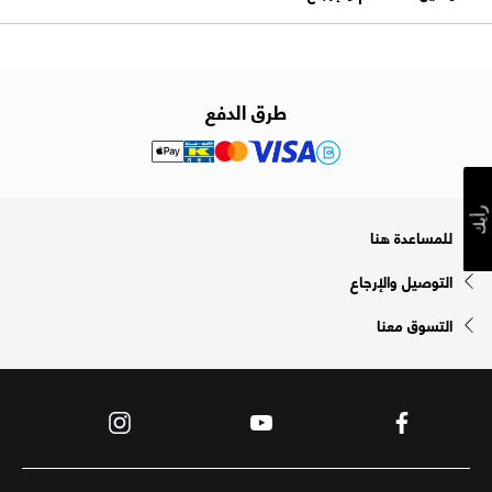
طرق الدفع
رأيك
للمساعدة هنا
التوصيل والإرجاع
التسوق معنا