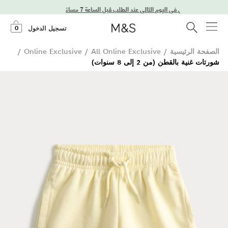
توصيل في اليوم التالي عند الطلب قبل الساعة 7 مساءً
0
تسجيل الدخول
الصفحة الرئيسية
/
All Online Exclusive
/
Online Exclusive
/
شورتات غنية بالقطن (من 2 إلى 8 سنوات)