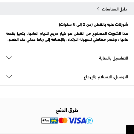
دليل المقاسات
شورتات غنية بالقطن (من 2 إلى 8 سنوات)
هذا الشورت المصنوع من القطن هو خيار مريح للأيام العادية. يتميز بقصة
عادية، وخصر مطاطي لسهولة الارتداء، بالإضافة إلى رباط عملي عند الخصر.
التفاصيل والعناية
التوصيل، الاستلام والإرجاع
طرق الدفع