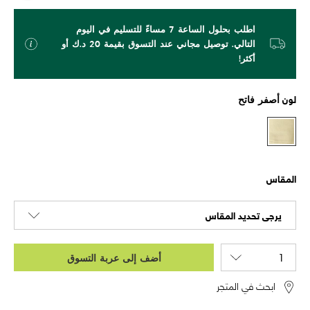
اطلب بحلول الساعة 7 مساءً للتسليم في اليوم
التالي. توصيل مجاني عند التسوق بقيمة 20 د.ك أو
أكثر!
لون
أصفر فاتح
المقاس
يرجى تحديد المقاس
أضف إلى عربة التسوق
ابحث في المتجر