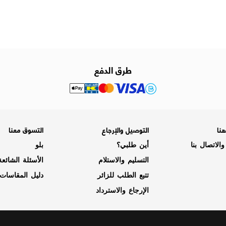
طرق الدفع
نا
التوصيل والإرجاع
التسوق معنا
الاتصال بنا
أين طلبي؟
بلو
التسليم والاستلام
الأسئلة الشائع
تتبع الطلب للزائر
دليل المقاسات
الإرجاع والاسترداد