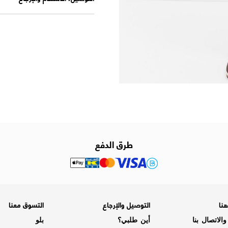
طرق الدفع
نا
التوصيل والإرجاع
التسوق معنا
الاتصال بنا
أين طلبي؟
بلو