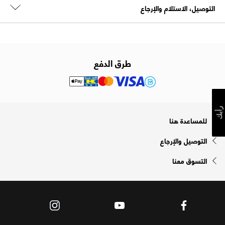
التوصيل، الاستلام والإرجاع
طرق الدفع
رأيك
للمساعدة هنا
التوصيل والإرجاع
التسوق معنا