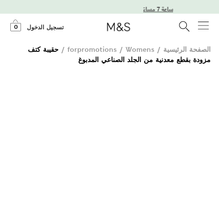
 الطلب قبل الساعة 7 مساءً
0
تسجيل الدخول
الصفحة الرئيسية
/
Womens
/
forpromotions
/
حقيبة كتف
مزودة بقطع معدنية من الجلد الصناعي المدبوغ