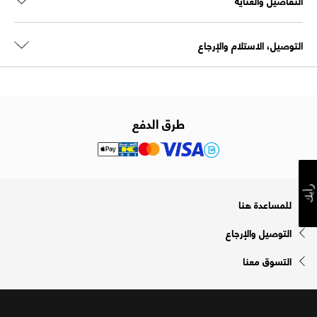
التفاصيل والعناية
التوصيل، الاستلام والإرجاع
طرق الدفع
رأيك
للمساعدة هنا
التوصيل والإرجاع
التسوق معنا